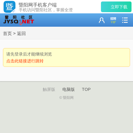
暨阳网手机客户端
立即下载
手机访问暨阳社区，掌握全澄
首页
>
返回
请先登录后才能继续浏览
点击此链接进行跳转
触屏版
电脑版
TOP
© 暨阳网