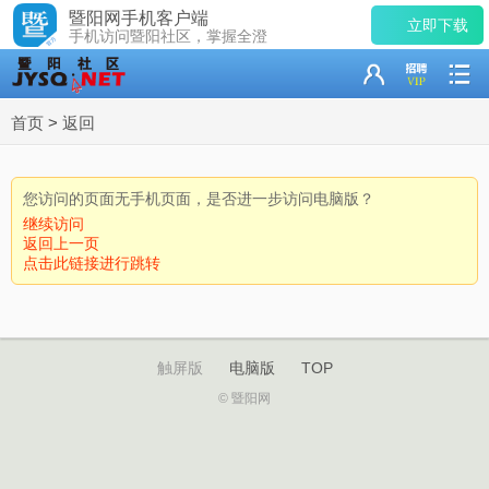
暨阳网手机客户端
立即下载
手机访问暨阳社区，掌握全澄
首页
>
返回
您访问的页面无手机页面，是否进一步访问电脑版？
继续访问
返回上一页
点击此链接进行跳转
触屏版
电脑版
TOP
© 暨阳网