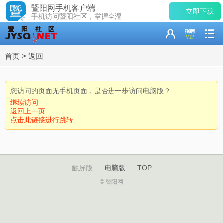
暨阳网手机客户端
立即下载
手机访问暨阳社区，掌握全澄
首页
>
返回
您访问的页面无手机页面，是否进一步访问电脑版？
继续访问
返回上一页
点击此链接进行跳转
触屏版
电脑版
TOP
© 暨阳网