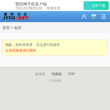
暨阳网手机客户端
立即下载
手机访问暨阳社区，掌握全澄
首页
>
返回
抱歉，您尚未登录，无法进行此操作
点击此链接进行跳转
触屏版
电脑版
TOP
© 暨阳网