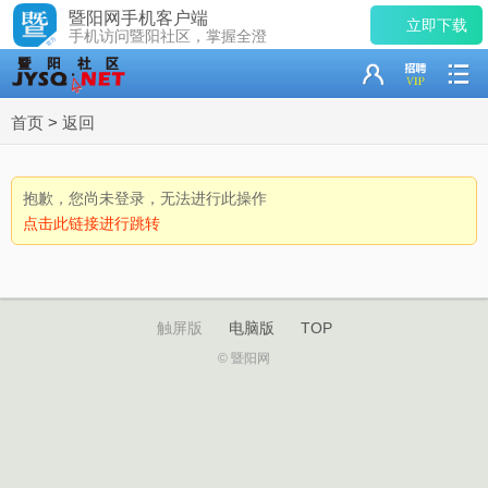
暨阳网手机客户端
立即下载
手机访问暨阳社区，掌握全澄
首页
>
返回
抱歉，您尚未登录，无法进行此操作
点击此链接进行跳转
触屏版
电脑版
TOP
© 暨阳网