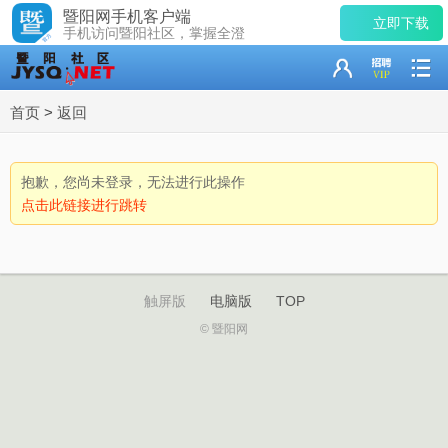
暨阳网手机客户端
立即下载
手机访问暨阳社区，掌握全澄
首页
>
返回
抱歉，您尚未登录，无法进行此操作
点击此链接进行跳转
触屏版
电脑版
TOP
© 暨阳网