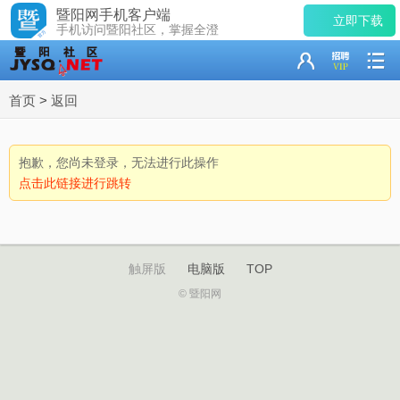
暨阳网手机客户端
立即下载
手机访问暨阳社区，掌握全澄
首页
>
返回
抱歉，您尚未登录，无法进行此操作
点击此链接进行跳转
触屏版
电脑版
TOP
© 暨阳网