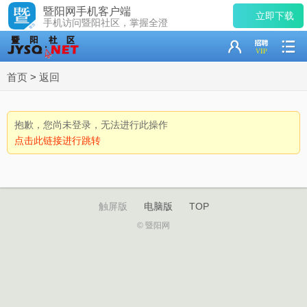
暨阳网手机客户端
立即下载
手机访问暨阳社区，掌握全澄
首页
>
返回
抱歉，您尚未登录，无法进行此操作
点击此链接进行跳转
触屏版
电脑版
TOP
© 暨阳网