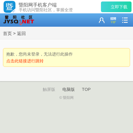
暨阳网手机客户端
立即下载
手机访问暨阳社区，掌握全澄
首页
>
返回
抱歉，您尚未登录，无法进行此操作
点击此链接进行跳转
触屏版
电脑版
TOP
© 暨阳网