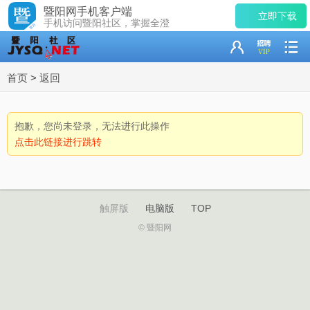
暨阳网手机客户端
立即下载
手机访问暨阳社区，掌握全澄
首页
>
返回
抱歉，您尚未登录，无法进行此操作
点击此链接进行跳转
触屏版
电脑版
TOP
© 暨阳网